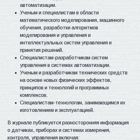
автоматизации.
Ученым и специалистам в области
математического моделирования, машинного
обучения, разработки алгоритмов
моделирования и управления и
интеллектуальных систем управления и
принятия решений.
Специалистам-разработчикам систем
управления в системах автоматизации.
Ученым и разработчикам технических средств
на основе новых физических эффектов,
принципов и технологий и программных
комплексов.
Специалистам-технологам, занимающимся их
изготовлением и эксплуатацией.
В журнале публикуется разносторонняя информация
о датчиках, приборах и системах измерения,
контроля, управления включая: