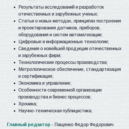
Результаты исследований и разработок
отечественных и зарубежных ученых;
Статьи о новых методах, принципах построения
и проектирования датчиков, приборов,
оборудования и систем автоматизации;
Цифровые и информационные технологии;
Сведения о новейшей продукции отечественных
и зарубежных фирм;
Технологические процессы производства;
Метрологическое обеспечение, стандартизация
и сертификация;
Экономика и управление;
Особенности современной организации
производства и бизнес процессов;
Хроника;
Научно-техническая публицистика.
Главный редактор
- Пащенко Федор Федорович