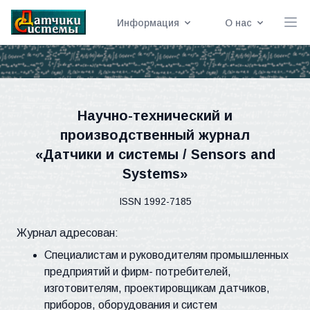
Информация
О нас
Научно-технический и
производственный журнал
«Датчики и системы / Sensors and
Systems»
ISSN 1992-7185
Журнал адресован:
Специалистам и руководителям промышленных
предприятий и фирм- потребителей,
изготовителям, проектировщикам датчиков,
приборов, оборудования и систем