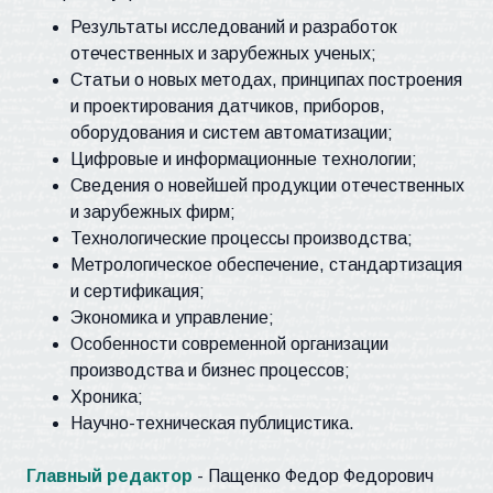
Результаты исследований и разработок
отечественных и зарубежных ученых;
Статьи о новых методах, принципах построения
и проектирования датчиков, приборов,
оборудования и систем автоматизации;
Цифровые и информационные технологии;
Сведения о новейшей продукции отечественных
и зарубежных фирм;
Технологические процессы производства;
Метрологическое обеспечение, стандартизация
и сертификация;
Экономика и управление;
Особенности современной организации
производства и бизнес процессов;
Хроника;
Научно-техническая публицистика.
Главный редактор
- Пащенко Федор Федорович