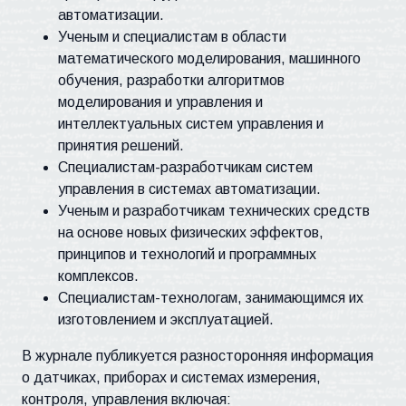
автоматизации.
Ученым и специалистам в области
математического моделирования, машинного
обучения, разработки алгоритмов
моделирования и управления и
интеллектуальных систем управления и
принятия решений.
Специалистам-разработчикам систем
управления в системах автоматизации.
Ученым и разработчикам технических средств
на основе новых физических эффектов,
принципов и технологий и программных
комплексов.
Специалистам-технологам, занимающимся их
изготовлением и эксплуатацией.
В журнале публикуется разносторонняя информация
о датчиках, приборах и системах измерения,
контроля, управления включая: