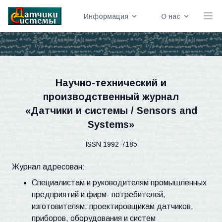
Информация
О нас
Научно-технический и
производственный журнал
«Датчики и системы / Sensors and
Systems»
ISSN 1992-7185
Журнал адресован:
Специалистам и руководителям промышленных
предприятий и фирм- потребителей,
изготовителям, проектировщикам датчиков,
приборов, оборудования и систем