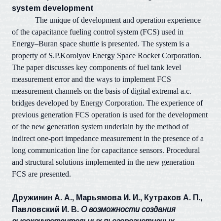
system development
The unique of development and operation experience
of the capacitance
fueling control system (FCS) used in
Energy–Buran space shuttle is presented
. The system is a
property of S.P.Korolyov Energy Space Rocket Corporation.
The paper discusses key components of fuel tank level
measurement error and the ways to implement FCS
measurement channels on the basis of digital extremal a.c.
bridges developed by Energy Corporation. The experience of
previous generation FCS operation is used for the development
of the new generation system underlain by the method of
indirect one-port impedance measurement in the presence of a
long communication line for capacitance sensors. Procedural
and structural solutions implemented in the new generation
FCS are presented.
Дружинин А. А., Марьямова И. И., Кутраков А. П.,
Павловский И. В.
О возможности создания