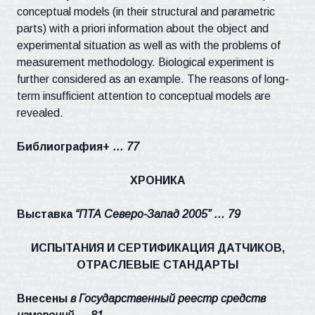
conceptual models (in their structural and parametric
parts) with a priori information about the object and
experimental situation as well as with the problems of
measurement methodology. Biological experiment is
further considered as an example. The reasons of long-
term insufficient attention to conceptual models are
revealed.
Библиография+
… 77
ХРОНИКА
Выставка
“ПТА Северо-Запад 2005” … 79
ИСПЫТАНИЯ И СЕРТИФИКАЦИЯ ДАТЧИКОВ,
ОТРАСЛЕВЫЕ СТАНДАРТЫ
Внесены
в Государственный реестр средств