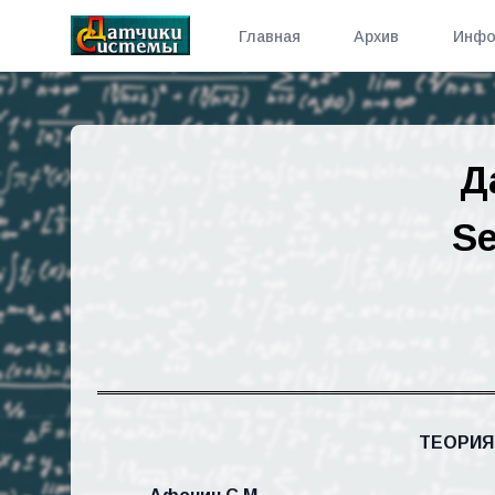
Главная
Архив
Инфо
Д
Se
ТЕОРИЯ