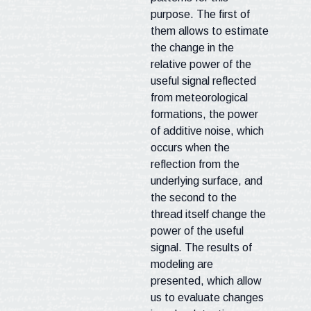
purpose. The first of
them allows to estimate
the change in the
relative power of the
useful signal reflected
from meteorological
formations, the power
of additive noise, which
occurs when the
reflection from the
underlying surface, and
the second to the
thread itself change the
power of the useful
signal. The results of
modeling are
presented, which allow
us to evaluate changes