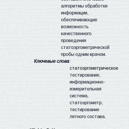
алгоритмы обработки
информации,
обеспечивающие
возможность
качественного
проведения
статоэргометрической
пробы одним врачом.
Ключевые слова
:
статоэргометрическое
тестирование,
информационно-
измерительная
система,
статоэргометр,
тестирование
летного состава.