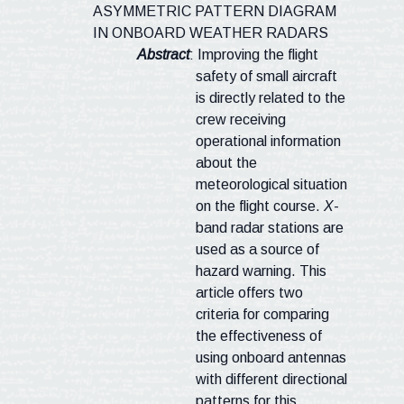
ASYMMETRIC PATTERN DIAGRAM
IN ONBOARD WEATHER RADARS
Abstract
: Improving the flight
safety of small aircraft
is directly related to the
crew receiving
operational information
about the
meteorological situation
on the flight course.
X
-
band radar stations are
used as a source of
hazard warning. This
article offers two
criteria for comparing
the effectiveness of
using onboard antennas
with different directional
patterns for this