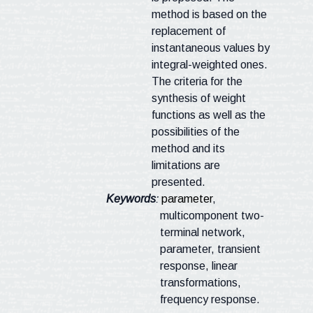
method is based on the
replacement of
instantaneous values by
integral-weighted ones.
The criteria for the
synthesis of weight
functions as well as the
possibilities of the
method and its
limitations are
presented.
Keywords
:
parameter
,
multicomponent
two-
terminal network,
parameter, transient
response, linear
transformations,
frequency response.