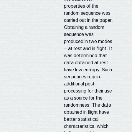
properties of the
random sequence was
carried out in the paper.
Obtaining a random
sequence was
produced in two modes
– at rest and in flight. It
was determined that
data obtained at rest
have low entropy. Such
sequences require
additional post-
processing for their use
as a source for the
randomness. The data
obtained in flight have
better statistical
characteristics, which