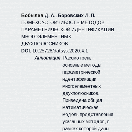
Бобылев
Д. А., Боровских Л. П.
ПОМЕХОУСТОЙЧИВОСТЬ МЕТОДОВ
ПАРАМЕТРИЧЕСКОЙ ИДЕНТИФИКАЦИИ
МНОГОЭЛЕМЕНТНЫХ
ДВУХПОЛЮСНИКОВ
DOI
:
10.25728/
datsys
.2020.4.1
Аннотация
: Рассмотрены
основные методы
параметрической
идентификации
многоэлементных
двухполюсников.
Приведена общая
математическая
модель представления
указанных методов, в
рамках которой даны