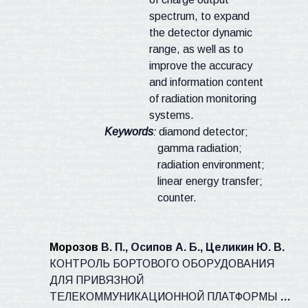
spectrum, to expand
the detector dynamic
range, as well as to
improve the accuracy
and information content
of radiation monitoring
systems.
Keywords
:
diamond detector;
gamma radiation;
radiation environment;
linear energy transfer;
counter.
Морозов
В. П., Осипов А. Б., Целикин Ю. В.
КОНТРОЛЬ БОРТОВОГО ОБОРУДОВАНИЯ
ДЛЯ ПРИВЯЗНОЙ
ТЕЛЕКОММУНИКАЦИОННОЙ ПЛАТФОРМЫ
…