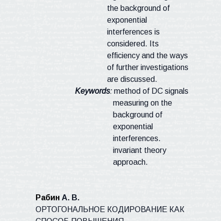
the background of
exponential
interferences is
considered. Its
efficiency and the ways
of further investigations
are discussed.
Keywords
:
method of DC signals
measuring on the
background of
exponential
interferences.
invariant theory
approach.
Рабин
А. В.
ОРТОГОНАЛЬНОЕ КОДИРОВАНИЕ КАК