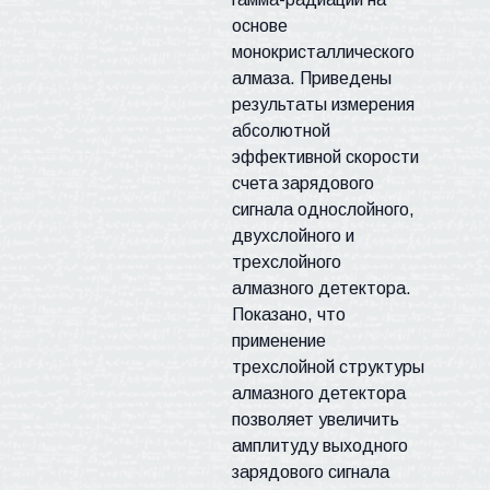
основе
монокристаллического
алмаза. Приведены
результаты измерения
абсолютной
эффективной скорости
счета зарядового
сигнала однослойного,
двухслойного и
трехслойного
алмазного детектора.
Показано, что
применение
трехслойной структуры
алмазного детектора
позволяет увеличить
амплитуду выходного
зарядового сигнала