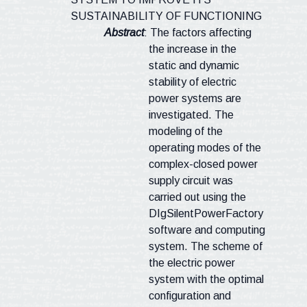
SUSTAINABILITY OF FUNCTIONING
Abstract
: The factors affecting
the increase in the
static and dynamic
stability of electric
power systems are
investigated. The
modeling of the
operating modes of the
complex-closed power
supply circuit was
carried out using the
DIgSilentPowerFactory
software and computing
system. The scheme of
the electric power
system with the optimal
configuration and