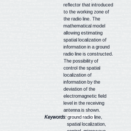
reflector that introduced
to the working zone of
the radio line. The
mathematical model
allowing estimating
spatial localization of
information in a ground
radio line is constructed.
The possibility of
control the spatial
localization of
information by the
deviation of the
electromagnetic field
level in the receiving
antenna is shown.
Keywords
:
ground radio
line,
spatial localization,