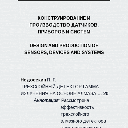
КОНСТРУИРОВАНИЕ И
ПРОИЗВОДСТВО ДАТЧИКОВ,
ПРИБОРОВ И СИСТЕМ
DESIGN AND PRODUCTION OF
SENSORS, DEVICES AND SYSTEMS
Недосекин
П. Г.
ТРЕХСЛОЙНЫЙ ДЕТЕКТОР ГАММА
ИЗЛУЧЕНИЯ НА ОСНОВЕ АЛМАЗА
… 20
Аннотация
: Рассмотрена
эффективность
трехслойного
алмазного детектора
гамма-радиации на