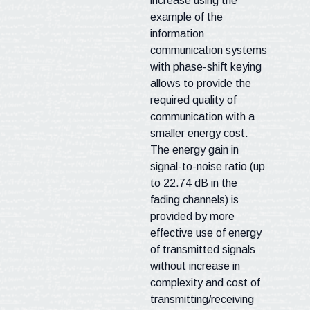
increase using the
example of the
information
communication systems
with phase-shift keying
allows to provide the
required quality of
communication with a
smaller energy cost.
The energy gain in
signal-to-noise ratio (up
to 22.74 dB in the
fading channels) is
provided by more
effective use of energy
of transmitted signals
without increase in
complexity and cost of
transmitting/receiving