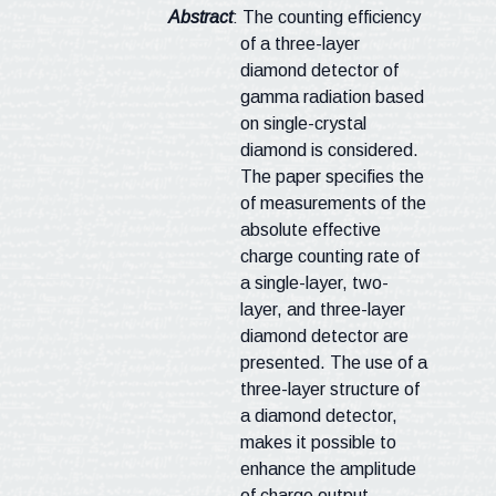
Abstract
: The counting efficiency
of a three-layer
diamond detector of
gamma radiation based
on single-crystal
diamond is considered.
The paper specifies the
of measurements of the
absolute effective
charge counting rate of
a single-layer, two-
layer, and three-layer
diamond detector are
presented. The use of a
three-layer structure of
a diamond detector,
makes it possible to
enhance the amplitude
of charge output