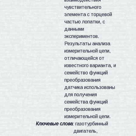
чувствительного
элемента с торцевой
частью лопатки, с
данными
экспериментов.
Результаты анализа
измерительной цепи,
отличающейся от
известного варианта, и
семейство функций
преобразования
датчика использованы
для получения
семейства функций
преобразования
измерительной цепи.
Ключевые слова
:
газотурбинный
двигатель,