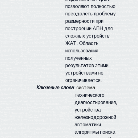
позволяют полностью
преодолеть проблему
размерности при
построении АПН для
сложных устройств
ЖАТ
. Область
использования
полученных
результатов этими
устройствами не
ограничивается.
Ключевые слова
:
система
технического
диагностирования,
устройства
железнодорожной
автоматики,
алгоритмы поиска