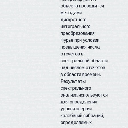
объекта проводится
методами
дискретного
интегрального
преобразования
Фурье при условии
превышения числа
отсчетов в
спектральной области
над числом отсчетов
в области времени.
Результаты
спектрального
анализа используются
для определения
уровня энергии
колебаний вибраций,
определяемых