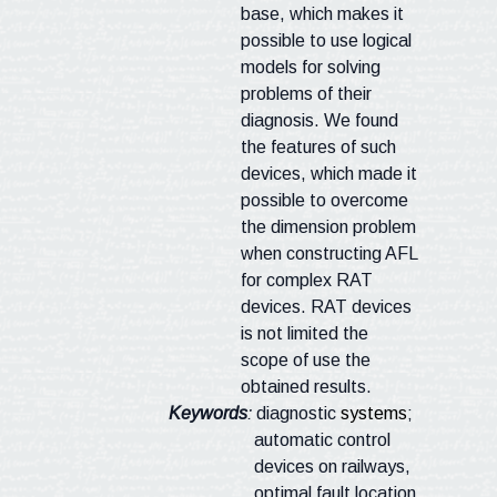
base, which makes it
possible to use logical
models for solving
problems of their
diagnosis. We found
the features of such
devices, which made it
possible to overcome
the dimension problem
when constructing AFL
for complex RAT
devices. RAT
devices
is
not limited the
scope of use the
obtained results.
Keywords
:
diagnostic
systems
;
automatic control
devices on railways,
optimal fault location