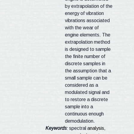
by extrapolation of the
energy of vibration
vibrations associated
with the wear of
engine elements. The
extrapolation method
is designed to sample
the finite number of
discrete samples in
the assumption that a
small sample can be
considered as a
modulated signal and
to restore a discrete
sample into a
continuous enough
demodulation.
Keywords
:
spectral
analysis
,