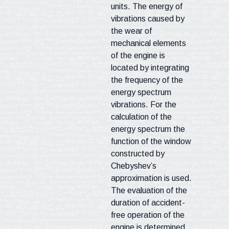
units. The energy of
vibrations caused by
the wear of
mechanical elements
of the engine is
located by integrating
the frequency of the
energy spectrum
vibrations. For the
calculation of the
energy spectrum the
function of the window
constructed by
Chebyshev’s
approximation is used.
The evaluation of the
duration of accident-
free operation of the
engine is determined