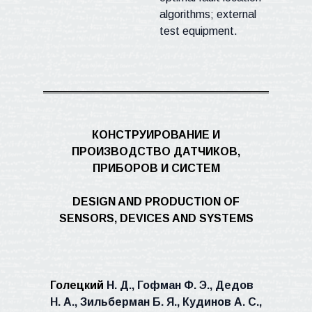
algorithms; external
test equipment.
КОНСТРУИРОВАНИЕ И
ПРОИЗВОДСТВО ДАТЧИКОВ,
ПРИБОРОВ И СИСТЕМ
DESIGN AND PRODUCTION OF
SENSORS, DEVICES AND SYSTEMS
Голецкий
Н. Д., Гофман Ф. Э., Дедов
Н. А.,
Зильберман
Б. Я., Кудинов А. С.,