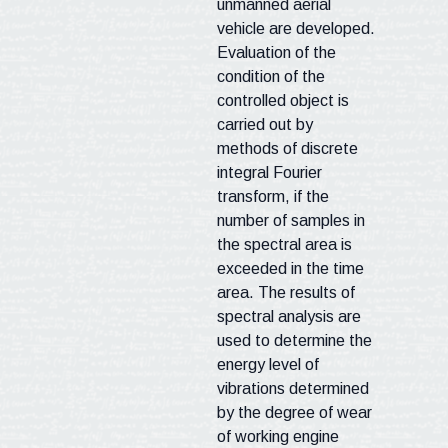
unmanned aerial
vehicle are developed.
Evaluation of the
condition of the
controlled object is
carried out by
methods of discrete
integral Fourier
transform, if the
number of samples in
the spectral area is
exceeded in the time
area. The results of
spectral analysis are
used to determine the
energy level of
vibrations determined
by the degree of wear
of working engine