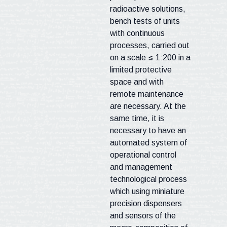
radioactive solutions,
bench tests of units
with continuous
processes, carried out
on a scale ≤ 1:200 in a
limited protective
space and with
remote maintenance
are necessary. At the
same time, it is
necessary to have an
automated system of
operational control
and management
technological process
which using miniature
precision dispensers
and sensors of the