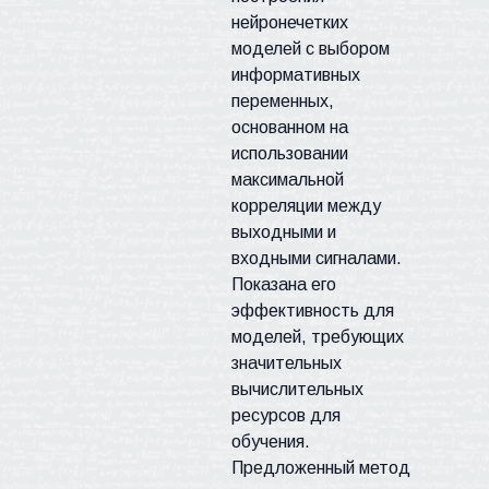
нейронечетких
моделей с выбором
информативных
переменных,
основанном на
использовании
максимальной
корреляции между
выходными и
входными сигналами.
Показана его
эффективность для
моделей, требующих
значительных
вычислительных
ресурсов для
обучения.
Предложенный метод