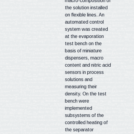
macro-composition of
the solution installed
on flexible lines. An
automated control
system was created
at the evaporation
test bench on the
basis of miniature
dispensers, macro
content and nitric acid
sensors in process
solutions and
measuring their
density. On the test
bench were
implemented
subsystems of the
controlled heating of
the separator