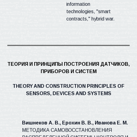
information
technologies, "smart
contracts," hybrid war.
ТЕОРИЯ И ПРИНЦИПЫ ПОСТРОЕНИЯ ДАТЧИКОВ,
ПРИБОРОВ И СИСТЕМ
THEORY AND CONSTRUCTION PRINCIPLES OF
SENSORS, DEVICES AND SYSTEMS
Вишнеков
А. В., Ерохин В. В., Иванова Е. М.
МЕТОДИКА САМОВОССТАНОВЛЕНИЯ