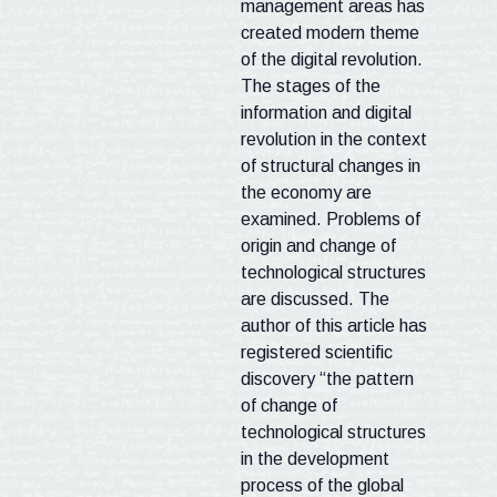
management areas has
created modern theme
of the digital revolution.
The stages of the
information and digital
revolution in the context
of structural changes in
the economy are
examined. Problems of
origin and change of
technological structures
are discussed. The
author of this article has
registered scientific
discovery “the pattern
of change of
technological structures
in the development
process of the global