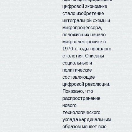
цифровой экономике
стало изобретение
интегральной схемы и
микропроцессора,
положивших начало
микроэлектронике в
1970-е годы прошлого
столетия. Описаны
социальные и
политические
составляющие
цифровой революции.
Показано, что
распространение
нового
технологического
уклада кардинальным
образом меняет всю