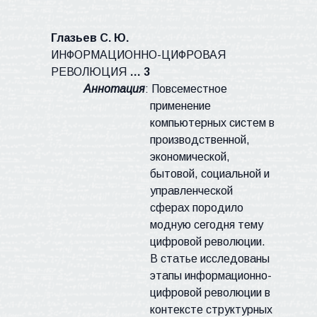
Глазьев С. Ю.
ИНФОРМАЦИОННО-ЦИФРОВАЯ
РЕВОЛЮЦИЯ
… 3
Аннотация
: Повсеместное
применение
компьютерных систем в
производственной,
экономической,
бытовой, социальной и
управленческой
сферах
породило
модную сегодня тему
цифровой революции.
В статье исследованы
этапы информационно-
цифровой революции в
контексте структурных