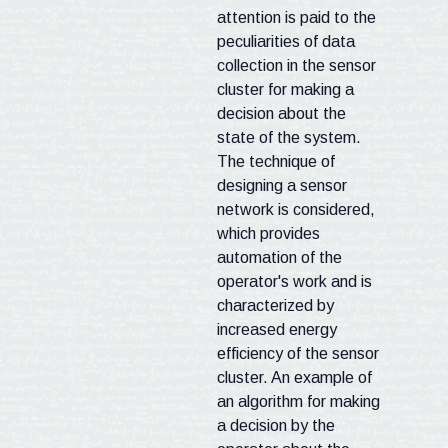
attention is paid to the
peculiarities of data
collection in the sensor
cluster for making a
decision about the
state of the system.
The technique of
designing a sensor
network is considered,
which provides
automation of the
operator's work and is
characterized by
increased energy
efficiency of the sensor
cluster. An example of
an algorithm for making
a decision by the