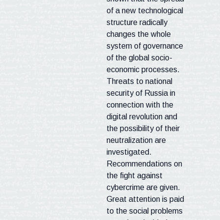
of a new technological
structure radically
changes the whole
system of governance
of the global socio-
economic processes.
Threats to national
security of
Russia
in
connection with the
digital revolution and
the possibility of their
neutralization are
investigated.
Recommendations on
the fight against
cybercrime
are given.
Great attention is paid
to the social problems