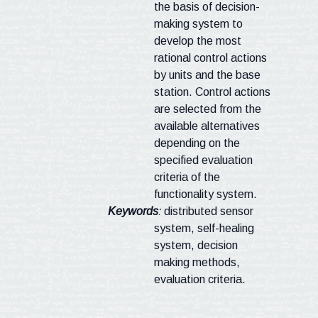
the basis of decision-
making system to
develop the most
rational control actions
by units and the base
station. Control actions
are selected from the
available alternatives
depending on the
specified evaluation
criteria of the
functionality system.
Keywords
:
distributed sensor
system
, self-healing
system, decision
making methods,
evaluation
criteria.