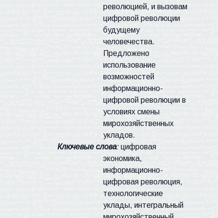
революцией, и вызовам
цифровой революции
будущему
человечества.
Предложено
использование
возможностей
информационно-
цифровой революции в
условиях смены
мирохозяйственных
укладов.
Ключевые слова
:
цифровая
экономика,
информационно-
цифровая революция,
технологические
уклады, интегральный
мирохозяйственный