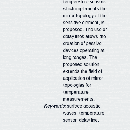
temperature sensors,
which implements the
mirror topology of the
sensitive element, is
proposed. The use of
delay lines allows the
creation of passive
devices operating at
long ranges. The
proposed solution
extends the field of
application of mirror
topologies for
temperature
measurements.
Keywords
:
surface acoustic
waves, temperature
sensor, delay line.