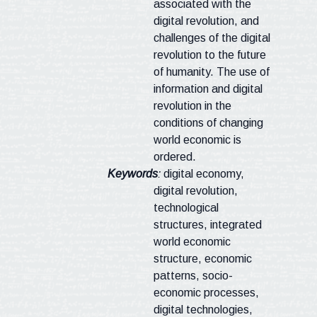
associated with the
digital revolution, and
challenges of the digital
revolution to the future
of humanity. The use of
information and digital
revolution in the
conditions of changing
world economic is
ordered.
Keywords
:
digital economy,
digital revolution,
technological
structures, integrated
world economic
structure, economic
patterns, socio-
economic processes,
digital technologies,