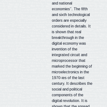
and national
economies”. The fifth
and sixth technological
orders are especially
considered in details. It
is shown that real
breakthrough in the
digital economy was
invention of the
integrated circuit and
microprocessor that
marked the beginning of
microelectronics in the
1970-
ies
of the last
century. It describes the
social and political
components of the
digital revolution. It is
shown that the spread