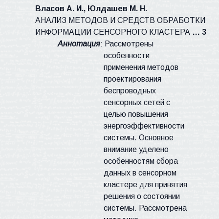
Власов А. И., Юлдашев М. Н.
АНАЛИЗ МЕТОДОВ И СРЕДСТВ ОБРАБОТКИ
ИНФОРМАЦИИ СЕНСОРНОГО КЛАСТЕРА
… 3
Аннотация
: Рассмотрены
особенности
применения методов
проектирования
беспроводных
сенсорных сетей с
целью повышения
энергоэффективности
системы. Основное
внимание уделено
особенностям сбора
данных в сенсорном
кластере для принятия
решения о состоянии
системы. Рассмотрена