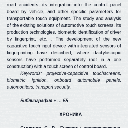
road accidents, its integration into the control panel
board by vehicle, and other specific parameters for
transportable touch equipment. The study and analysis
of the existing solutions of automotive touch screens, its
production technologies, biometric identification of driver
by fingerprint, etc. . The development of the new
capacitive touch input device with integrated sensors of
fingerprinting have described, where dactyloscopic
sensors have performed separately (not in a one
construction) with a touch screen of control board.
Keywords: projective-capacitive
touchscreens
,
biometric ignition, onboard automobile panels,
automonitors
, transport security.
Библиография + … 55
ХРОНИКА