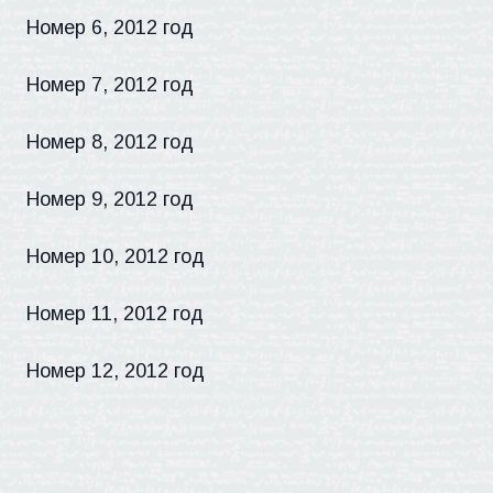
Номер 6, 2012 год
Номер 7, 2012 год
Номер 8, 2012 год
Номер 9, 2012 год
Номер 10, 2012 год
Номер 11, 2012 год
Номер 12, 2012 год