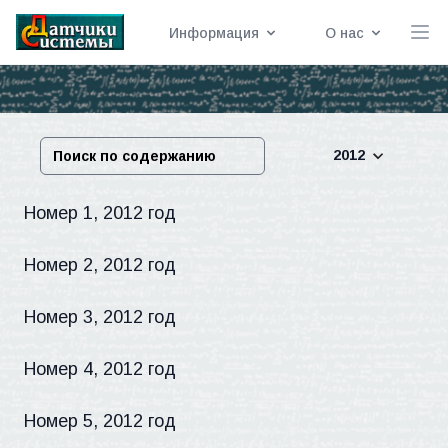
Информация
О нас
2012
Номер 1, 2012 год
Номер 2, 2012 год
Номер 3, 2012 год
Номер 4, 2012 год
Номер 5, 2012 год